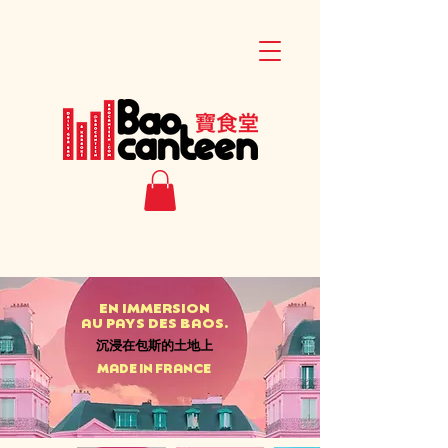
EN IMMERSION
AU PAYS DES BAOS.
沉浸在包斯的土地上
MADE IN FRANCE