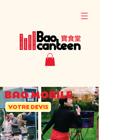
BAO MOBILE
VOTRE DEVIS